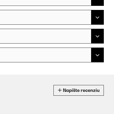
Napíšte recenziu