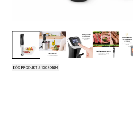
KÓD PRODUKTU: 10030584