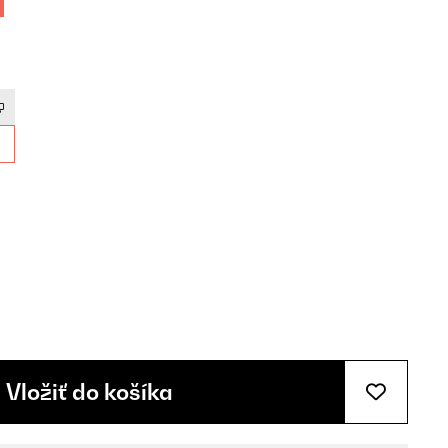
Vložiť do košíka