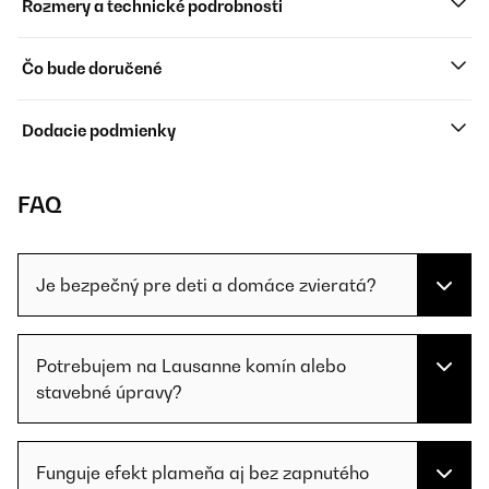
Rozmery a technické podrobnosti
Čo bude doručené
Dodacie podmienky
FAQ
Je bezpečný pre deti a domáce zvieratá?
Potrebujem na Lausanne komín alebo
stavebné úpravy?
Funguje efekt plameňa aj bez zapnutého