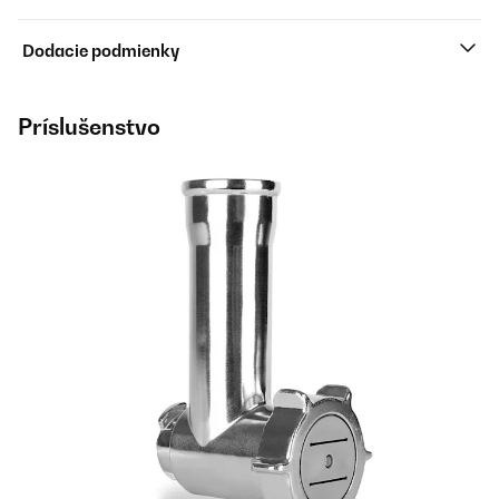
Dodacie podmienky
Príslušenstvo