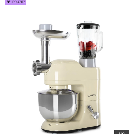
POUŽITÉ