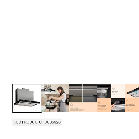
KÓD PRODUKTU: 10035926