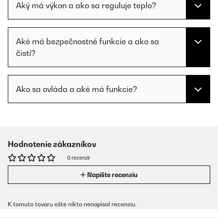
Aký má výkon a ako sa reguluje teplo?
Aké má bezpečnostné funkcie a ako sa
čistí?
Ako sa ovláda a aké má funkcie?
Hodnotenie zákazníkov
0 recenzií
Napíšte recenziu
K tomuto tovaru ešte nikto nenapísal recenziu.