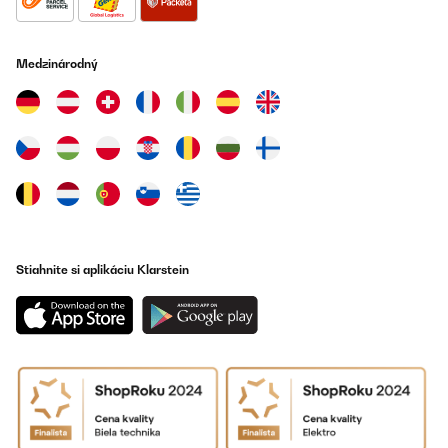
Medzinárodný
Stiahnite si aplikáciu Klarstein