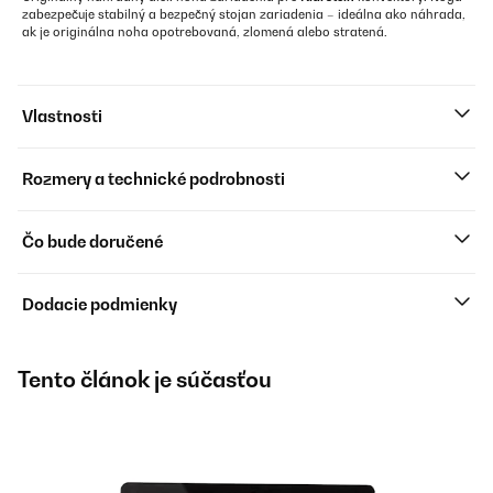
zabezpečuje stabilný a bezpečný stojan zariadenia – ideálna ako náhrada,
ak je originálna noha opotrebovaná, zlomená alebo stratená.
Vlastnosti
Rozmery a technické podrobnosti
Čo bude doručené
Dodacie podmienky
Tento článok je súčasťou