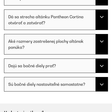
Dá sa strecha altánku Pantheon Cortina
otvárať a zatvárať?
Aké rozmery zastrešenej plochy altánok
ponúka?
Dajú sa bočné diely prať?
Sú bočné diely nastaviteľné samostatne?