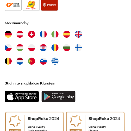
Medzinárodný
Stiahnite si aplikáciu Klarstein