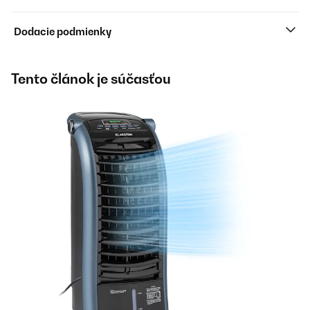
Dodacie podmienky
Tento článok je súčasťou