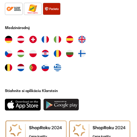
Medzinárodný
Stiahnite si aplikáciu Klarstein