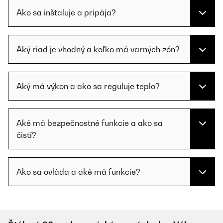
Ako sa inštaluje a pripája?
Aký riad je vhodný a koľko má varných zón?
Aký má výkon a ako sa reguluje teplo?
Aké má bezpečnostné funkcie a ako sa
čistí?
Ako sa ovláda a aké má funkcie?