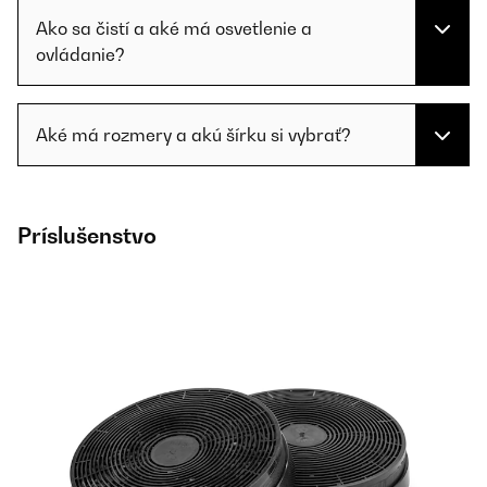
Ako sa čistí a aké má osvetlenie a
ovládanie?
Aké má rozmery a akú šírku si vybrať?
Príslušenstvo