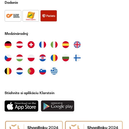
Dodanie
Medzinárodný
Stiahnite si aplikáciu Klarstein