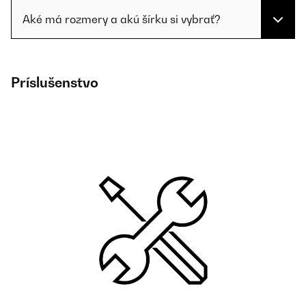
Aké má rozmery a akú šírku si vybrať?
Príslušenstvo