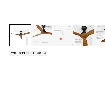
KÓD PRODUKTU: 10046084