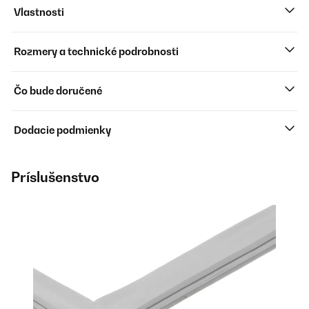
Vlastnosti
Rozmery a technické podrobnosti
Čo bude doručené
Dodacie podmienky
Príslušenstvo