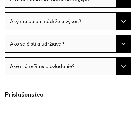
Aký má objem nádrže a výkon?
Ako sa čistí a udržiava?
Aké má režimy a ovládanie?
Príslušenstvo