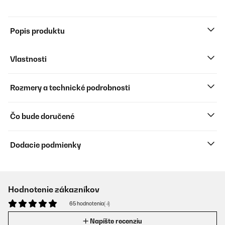
Popis produktu
Vlastnosti
Rozmery a technické podrobnosti
Čo bude doručené
Dodacie podmienky
Hodnotenie zákazníkov
65 hodnotenia(-í)
Napíšte recenziu