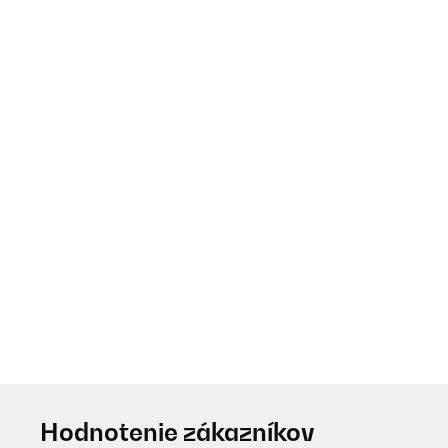
Hodnotenie zákazníkov