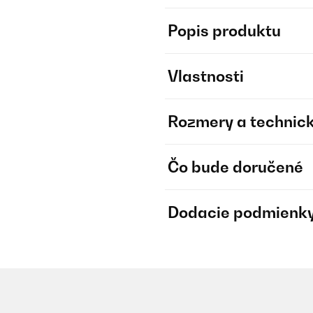
Popis produktu
Vlastnosti
Rozmery a technick
Čo bude doručené
Dodacie podmienk