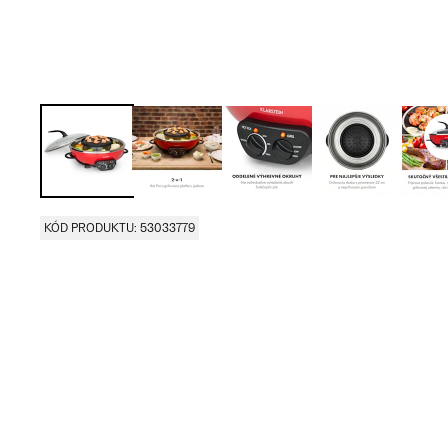
KÓD PRODUKTU: 53033779