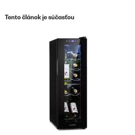
Tento článok je súčasťou