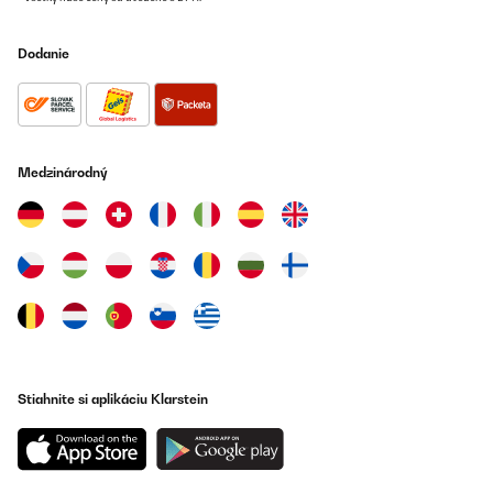
Dodanie
Medzinárodný
Stiahnite si aplikáciu Klarstein