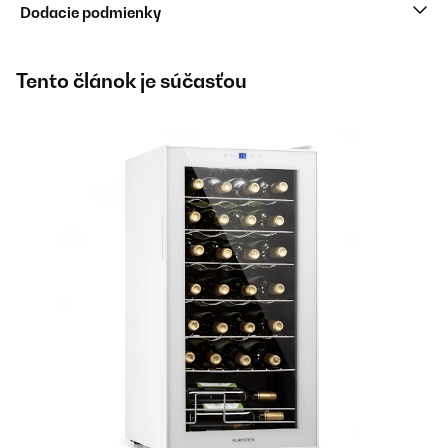
Dodacie podmienky
Tento článok je súčasťou