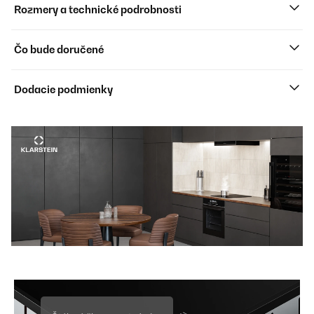
Rozmery a technické podrobnosti
Čo bude doručené
Dodacie podmienky