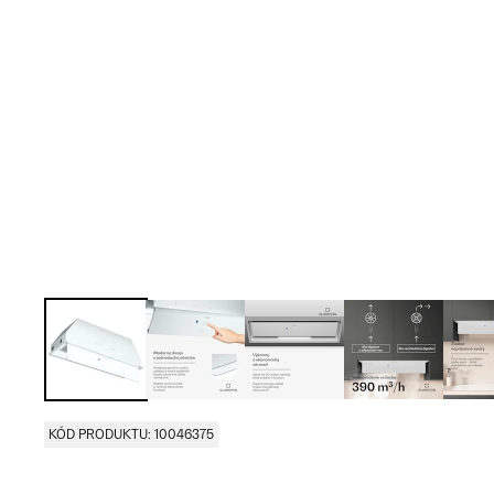
KÓD PRODUKTU: 10046375