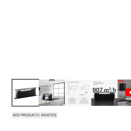
KÓD PRODUKTU: 10047375