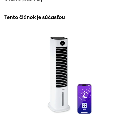
Tento článok je súčasťou