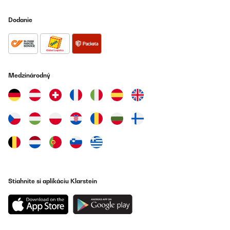
Dodanie
Medzinárodný
Stiahnite si aplikáciu Klarstein