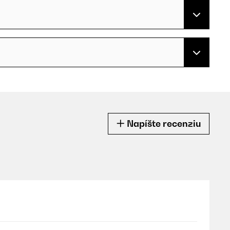
Napíšte recenziu