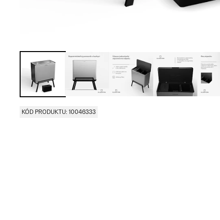
KÓD PRODUKTU: 10046333