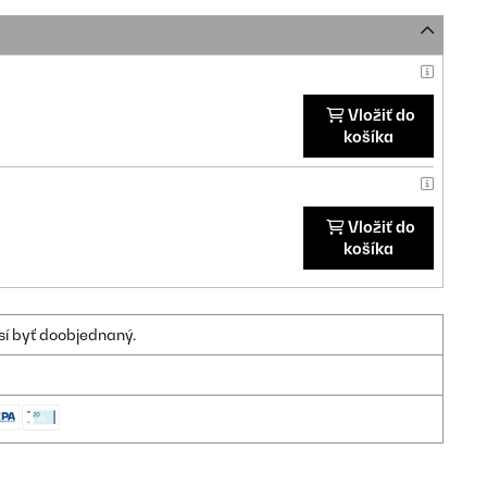
Vložiť do
košíka
Vložiť do
košíka
sí byť doobjednaný.