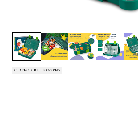
KÓD PRODUKTU: 10040342