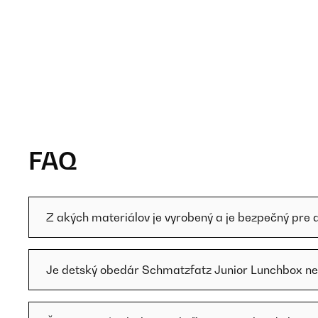
FAQ
Z akých materiálov je vyrobený a je bezpečný pre 
Je detský obedár Schmatzfatz Junior Lunchbox ne