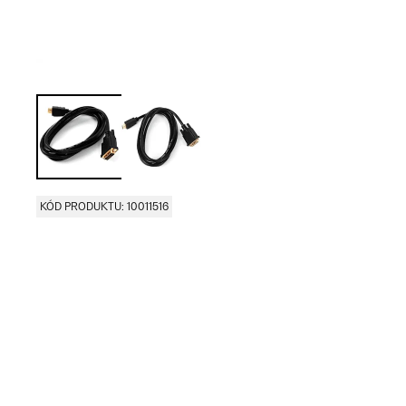
KÓD PRODUKTU: 10011516