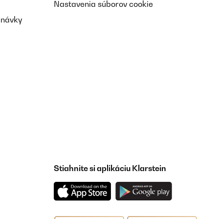
Nastavenia súborov cookie
dnávky
Stiahnite si aplikáciu Klarstein