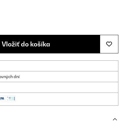
Vložiť do košíka
ovných dní