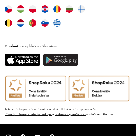
Stiahnite si aplikáciu Klarstein
Táto stránka je chránená službou reCAPTCHA a vzťahujú sa na ňu
Zásady ochrany osobných údajov
a
Podmienky používania
spoločnosti Google.