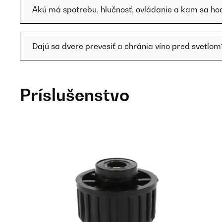
Akú má spotrebu, hlučnosť, ovládanie a kam sa ho
Dajú sa dvere prevesiť a chránia víno pred svetlom
Príslušenstvo