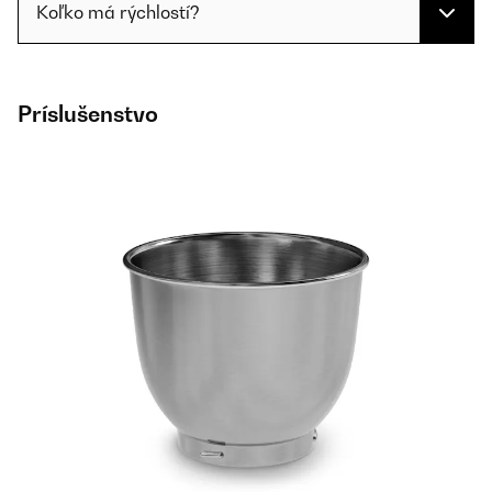
Koľko má rýchlostí?
Príslušenstvo