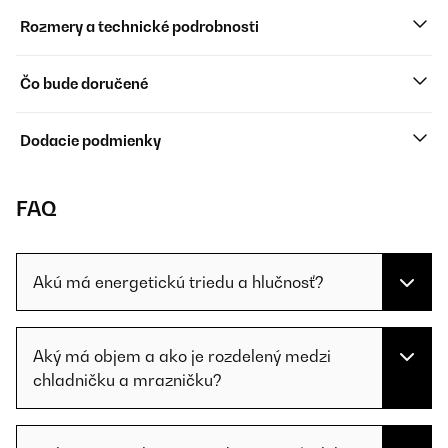
Rozmery a technické podrobnosti
Čo bude doručené
Dodacie podmienky
FAQ
Akú má energetickú triedu a hlučnosť?
Aký má objem a ako je rozdelený medzi
chladničku a mrazničku?