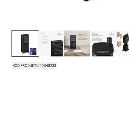
KÓD PRODUKTU: 10048233