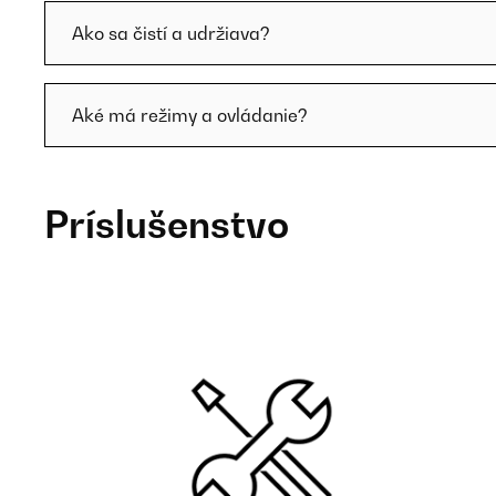
Ako sa čistí a udržiava?
Aké má režimy a ovládanie?
Príslušenstvo