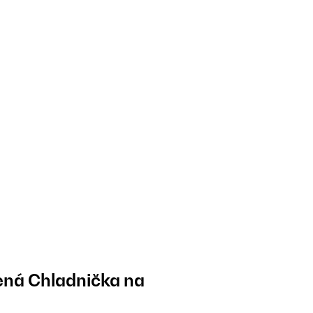
ená Chladnička na