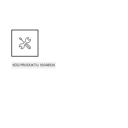
KÓD PRODUKTU: 10048124