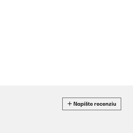
Napíšte recenziu