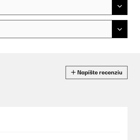
Napíšte recenziu