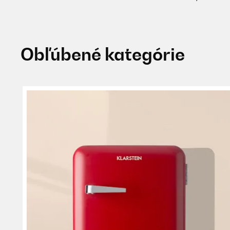
Obľúbené kategórie