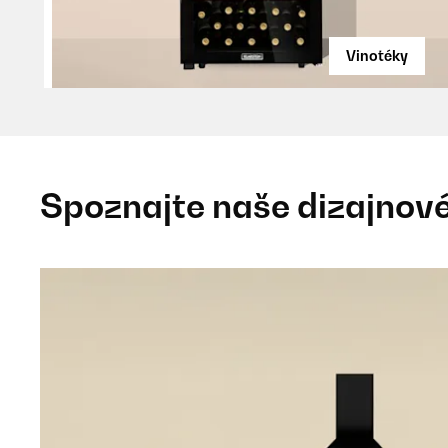
Vinotéky
Spoznajte naše dizajnové