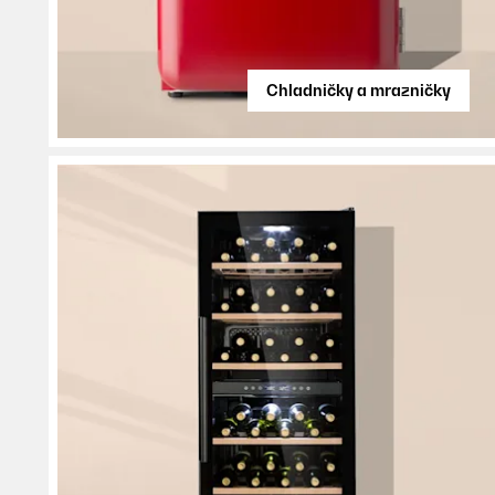
Chladničky a mrazničky