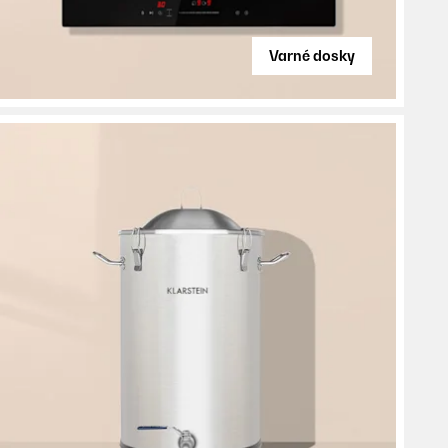
Varné dosky