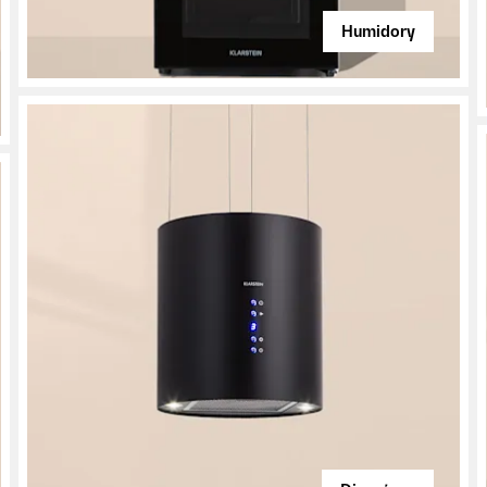
Humidory