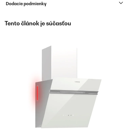
Dodacie podmienky
Tento článok je súčasťou