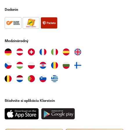
Dodanie
Medzinárodný
Stiahnite si aplikáciu Klarstein