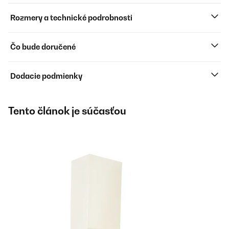
Rozmery a technické podrobnosti
Čo bude doručené
Dodacie podmienky
Tento článok je súčasťou