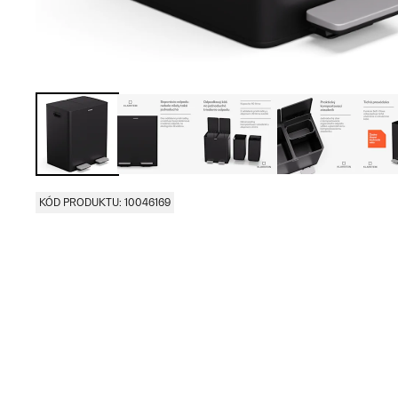
KÓD PRODUKTU: 10046169