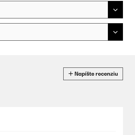
Napíšte recenziu