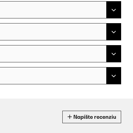
Napíšte recenziu