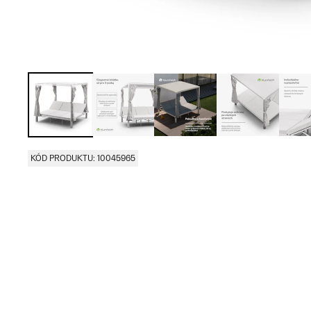
KÓD PRODUKTU: 10045965