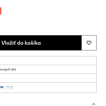
Vložiť do košíka
ovných dní