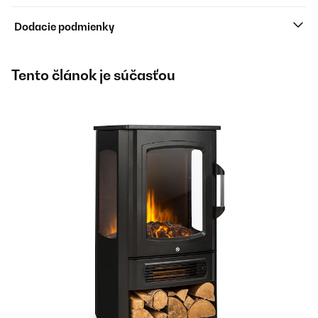
Dodacie podmienky
Tento článok je súčasťou