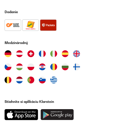
Dodanie
Medzinárodný
Stiahnite si aplikáciu Klarstein