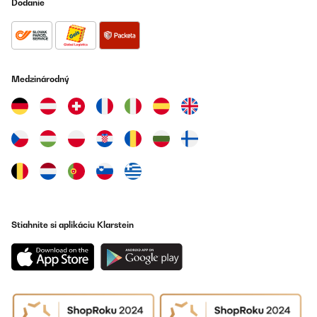
Dodanie
Medzinárodný
Stiahnite si aplikáciu Klarstein