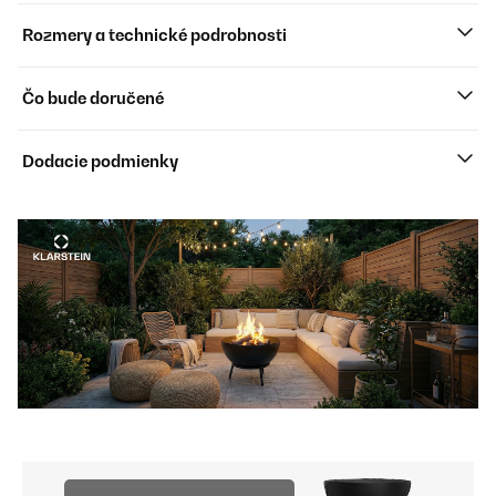
Rozmery a technické podrobnosti
Čo bude doručené
Dodacie podmienky