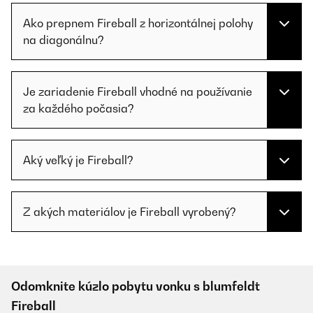
Ako prepnem Fireball z horizontálnej polohy
na diagonálnu?
Je zariadenie Fireball vhodné na používanie
za každého počasia?
Aký veľký je Fireball?
Z akých materiálov je Fireball vyrobený?
Odomknite kúzlo pobytu vonku s blumfeldt
Fireball