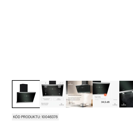
KÓD PRODUKTU: 10046376