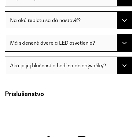
Na akú teplotu sa dá nastaviť?
Má sklenené dvere a LED osvetlenie?
Aká je jej hlučnosť a hodí sa do obývačky?
Príslušenstvo