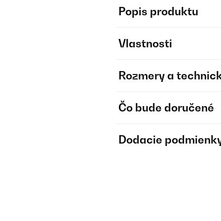
Popis produktu
Vlastnosti
Rozmery a technick
Čo bude doručené
Dodacie podmienk