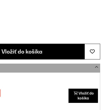
Vložiť do košíka
Vložiť do
košíka