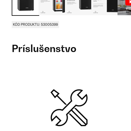
KÓD PRODUKTU: 53005399
Príslušenstvo