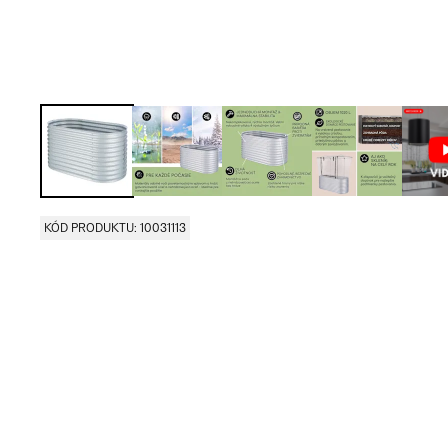
KÓD PRODUKTU: 10031113