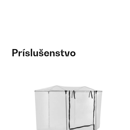
Príslušenstvo