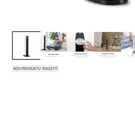
KÓD PRODUKTU: 10032777