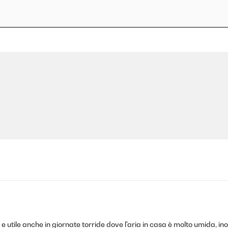
utile anche in giornate torride dove l'aria in casa è molto umida, inolt