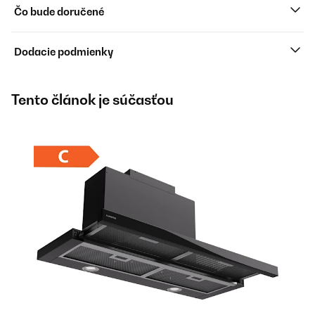
Čo bude doručené
Dodacie podmienky
Tento článok je súčasťou