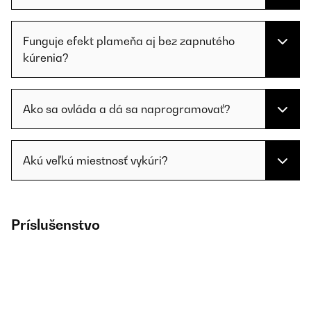
Funguje efekt plameňa aj bez zapnutého
kúrenia?
Ako sa ovláda a dá sa naprogramovať?
Akú veľkú miestnosť vykúri?
Príslušenstvo