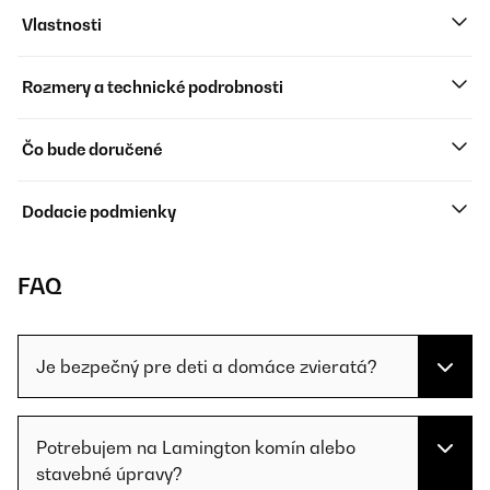
Vlastnosti
Rozmery a technické podrobnosti
Čo bude doručené
Dodacie podmienky
FAQ
Je bezpečný pre deti a domáce zvieratá?
Potrebujem na Lamington komín alebo
stavebné úpravy?