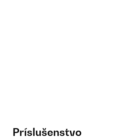
Príslušenstvo