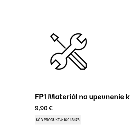
FP1 Materiál na upevnenie 
9,90 €
KÓD PRODUKTU: 10048476