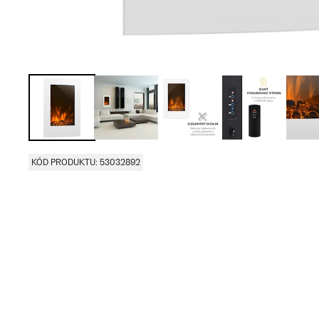
KÓD PRODUKTU: 53032892