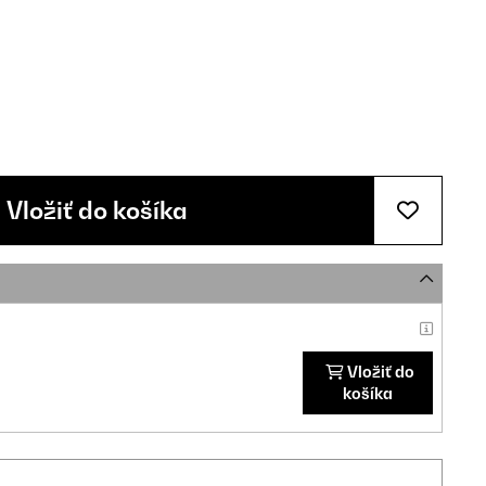
Vložiť do košíka
Vložiť do
košíka