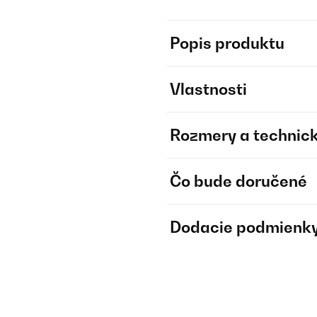
Popis produktu
Vlastnosti
Rozmery a technick
Čo bude doručené
Dodacie podmienk