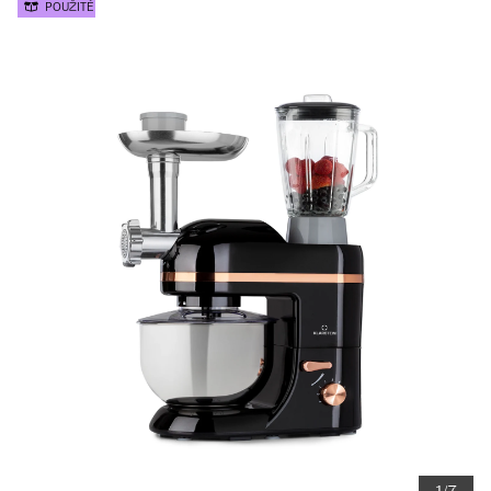
POUŽITÉ